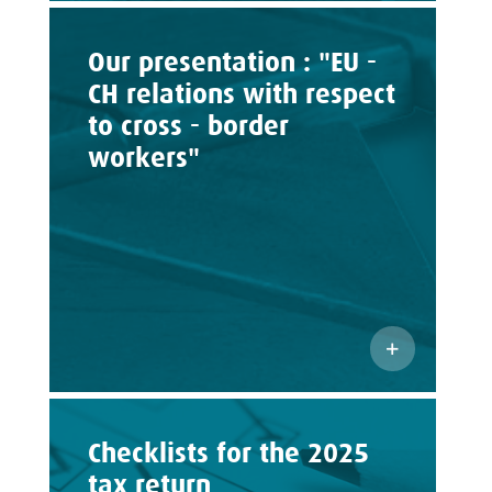
Our presentation : "EU -
CH relations with respect
to cross - border
workers"
Checklists for the 2025
tax return