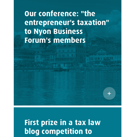
Our conference: "the
entrepreneur's taxation"
to Nyon Business
Forum's members
First prize in a tax law
blog competition to