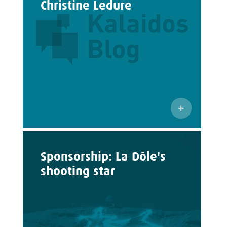
Christine Ledure
Sponsorship: La Dôle's
shooting star