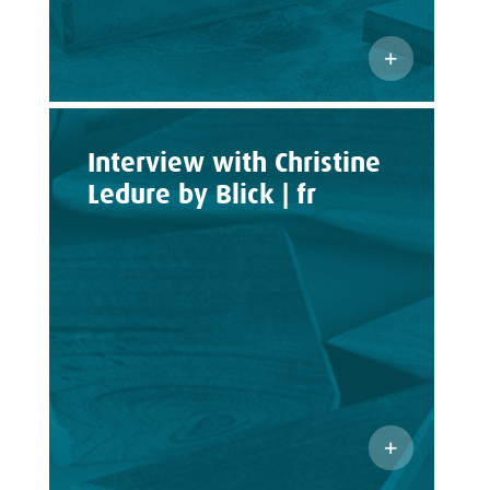
Interview with Christine
Ledure by Blick | fr