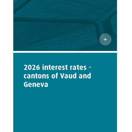
2026 interest rates -
cantons of Vaud and
Geneva