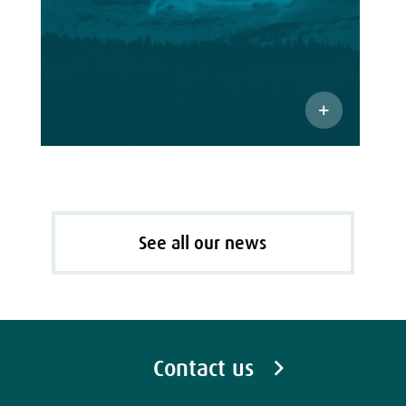
See all our news
Contact us