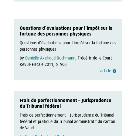
Questions d’évaluations pour l’impôt sur la
fortune des personnes physiques
Questions d’évaluations pour l’impôt sur la fortune des 
personnes physiques
by
Danielle Axelroud Buchmann
, Frédéric de le Court
Revue Fiscale 2011, p. 900
article
Frais de perfectionnement – Jurisprudence
du Tribunal fédéral
Frais de perfectionnement – Jurisprudence du Tribunal 
fédéral et pratique du Tribunal administratif du canton 
de Vaud