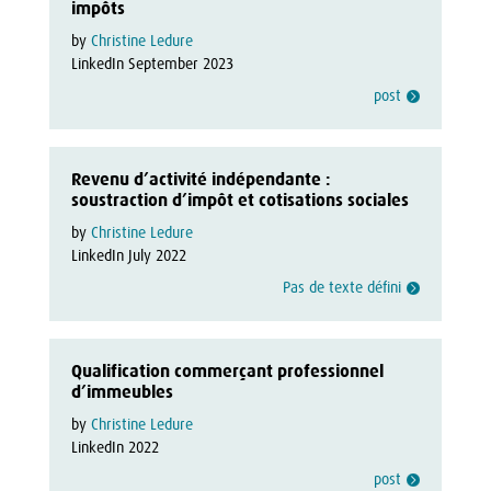
impôts
by 
Christine Ledure
LinkedIn September 2023
post
Revenu d’activité indépendante :
soustraction d’impôt et cotisations sociales
by 
Christine Ledure
LinkedIn July 2022
Pas de texte défini
Qualification commerçant professionnel
d’immeubles
by 
Christine Ledure
LinkedIn 2022
post