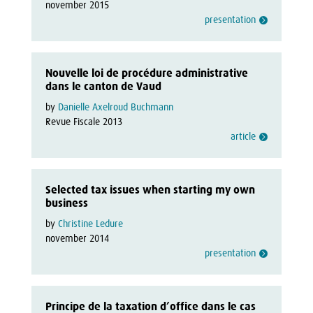
november 2015
presentation
Nouvelle loi de procédure administrative
dans le canton de Vaud
by
Danielle Axelroud Buchmann
Revue Fiscale 2013
article
Selected tax issues when starting my own
business
by
Christine Ledure
november 2014
presentation
Principe de la taxation d’office dans le cas