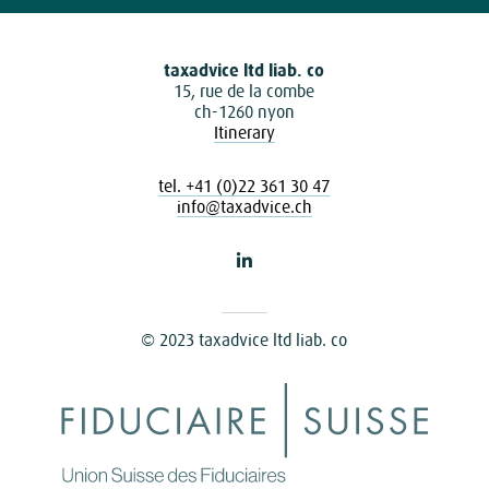
taxadvice ltd liab. co
15, rue de la combe
ch-1260 nyon
Itinerary
tel. +41 (0)22 361 30 47
info@taxadvice.ch
© 2023 taxadvice ltd liab. co