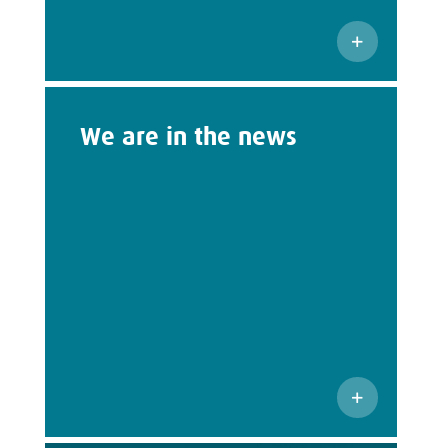
We are in the news