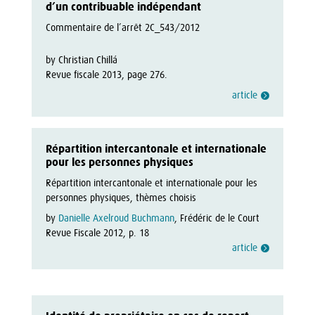
d’un contribuable indépendant
Commentaire de l’arrêt 2C_543/2012
by Christian Chillá
Revue fiscale 2013, page 276.
article
Répartition intercantonale et internationale
pour les personnes physiques
Répartition intercantonale et internationale pour les 
personnes physiques, thèmes choisis
by
Danielle Axelroud Buchmann
, Frédéric de le Court
Revue Fiscale 2012, p. 18
article