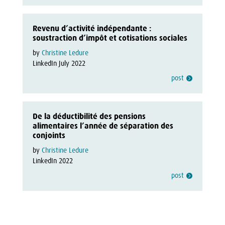
Revenu d’activité indépendante :
soustraction d’impôt et cotisations sociales
by 
Christine Ledure
LinkedIn July 2022
post
De la déductibilité des pensions
alimentaires l’année de séparation des
conjoints
by 
Christine Ledure
LinkedIn 2022
post