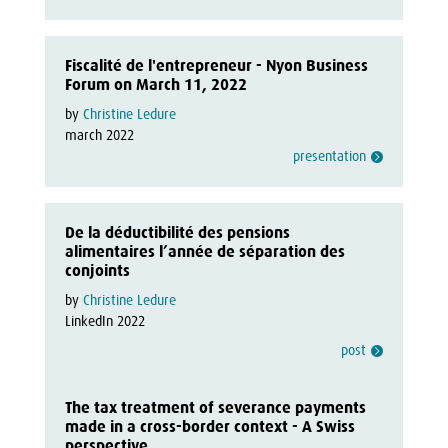
Fiscalité de l'entrepreneur - Nyon Business
Forum on March 11, 2022
by
Christine Ledure
march 2022
presentation
De la déductibilité des pensions
alimentaires l’année de séparation des
conjoints
by 
Christine Ledure
LinkedIn 2022
post
The tax treatment of severance payments
made in a cross-border context - A Swiss
perspective