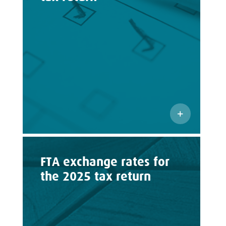
FTA exchange rates for
the 2025 tax return