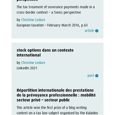
The tax treament of severance payments made in a 
cross-border context – a Swiss perspective
by
Christine Ledure
European taxation – February-March 2016, p.63
article
stock options dans un contexte
international
by 
Christine Ledure
LinkedIn 2021
post
Répartition internationale des prestations
de la prévoyance professionnelle : mobilité
secteur privé – secteur public
This article won the first prize of a blog writing 
contest on a tax law subject organized by the Kalaidos 