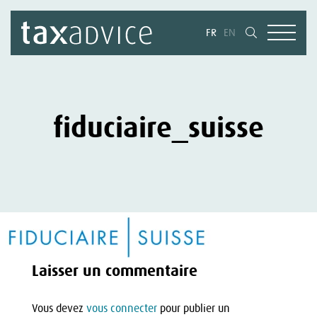
FR
EN
fiduciaire_suisse
Laisser un commentaire
Vous devez
vous connecter
pour publier un