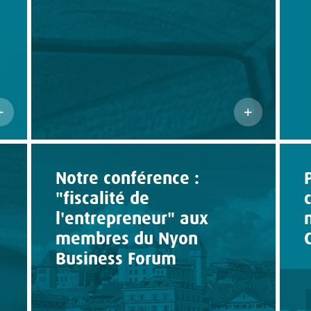
Notre conférence :
"fiscalité de
l'entrepreneur" aux
membres du Nyon
Business Forum