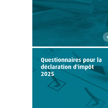
Questionnaires pour la
déclaration d'impôt
2025