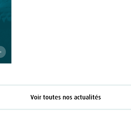
Voir toutes nos actualités