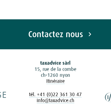
Contactez nous
taxadvice sàrl
15, rue de la combe
ch-1260 nyon
Itinéraire
tél. +41 (0)22 361 30 47
info@taxadvice.ch