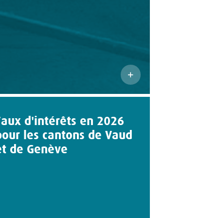
Taux d'intérêts en 2026
pour les cantons de Vaud
et de Genève