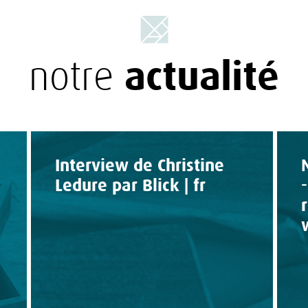
actualité
notre
Interview de Christine
Ledure par Blick | fr