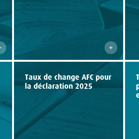
Taux de change AFC pour
la déclaration 2025