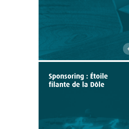
Sponsoring : Étoile
filante de la Dôle