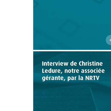
Interview de Christine
Ledure, notre associée
gérante, par la NRTV