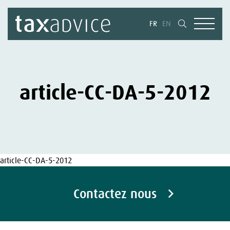
FR
EN
article-CC-DA-5-2012
article-CC-DA-5-2012
Contactez nous