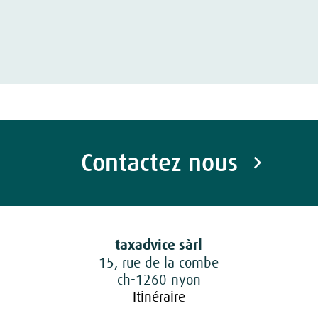
Contactez nous
taxadvice sàrl
15, rue de la combe
ch-1260 nyon
Itinéraire