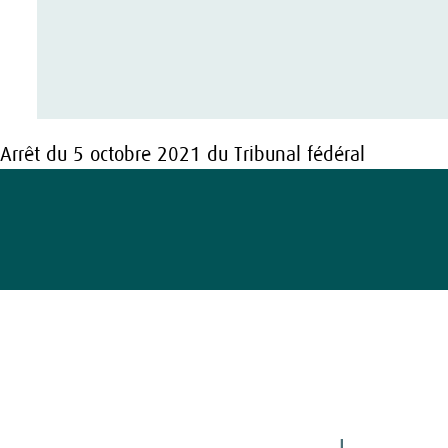
Arrêt du 5 octobre 2021 du Tribunal fédéral