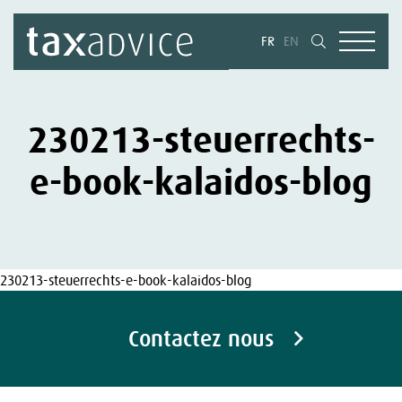
FR
EN
230213-steuerrechts-
e-book-kalaidos-blog
230213-steuerrechts-e-book-kalaidos-blog
Contactez nous